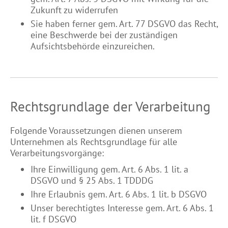
Zukunft zu widerrufen
Sie haben ferner gem. Art. 77 DSGVO das Recht,
eine Beschwerde bei der zuständigen
Aufsichtsbehörde einzureichen.
Rechtsgrundlage der Verarbeitung
Folgende Voraussetzungen dienen unserem
Unternehmen als Rechtsgrundlage für alle
Verarbeitungsvorgänge:
Ihre Einwilligung gem. Art. 6 Abs. 1 lit. a
DSGVO und § 25 Abs. 1 TDDDG
Ihre Erlaubnis gem. Art. 6 Abs. 1 lit. b DSGVO
Unser berechtigtes Interesse gem. Art. 6 Abs. 1
lit. f DSGVO