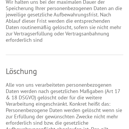
Wir halten uns bei der maximalen Dauer der
Speicherung Ihrer personenbezogenen Daten an die
jeweilige gesetzliche Aufbewahrungsfrist. Nach
Ablauf dieser Frist werden die entsprechenden
Daten routinemäßig gelöscht, sofern sie nicht mehr
zur Vertragserfüllung oder Vertragsanbahnung
erforderlich sind
Löschung
Alle von uns verarbeiteten personenbezogenen
Daten werden nach gesetzlichen Maßgaben (Art 17
& 18 DSGVO) gelöscht oder für die weitere
Verarbeitung eingeschränkt. Konkret heißt das:
Personenbezogene Daten werden gelöscht wenn sie
zur Erfüllung der gewünschten Zwecke nicht mehr
erforderlich sind bzw. die gesetzliche