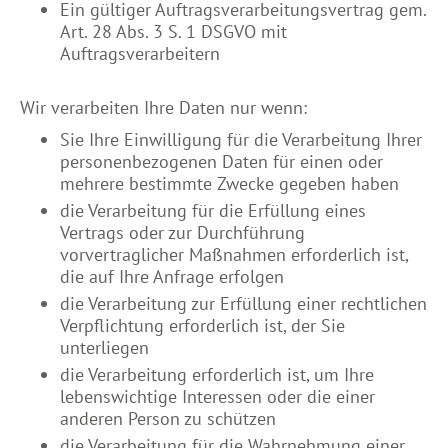
Ein gültiger Auftragsverarbeitungsvertrag gem.
Art. 28 Abs. 3 S. 1 DSGVO mit
Auftragsverarbeitern
Wir verarbeiten Ihre Daten nur wenn:
Sie Ihre Einwilligung für die Verarbeitung Ihrer
personenbezogenen Daten für einen oder
mehrere bestimmte Zwecke gegeben haben
die Verarbeitung für die Erfüllung eines
Vertrags oder zur Durchführung
vorvertraglicher Maßnahmen erforderlich ist,
die auf Ihre Anfrage erfolgen
die Verarbeitung zur Erfüllung einer rechtlichen
Verpflichtung erforderlich ist, der Sie
unterliegen
die Verarbeitung erforderlich ist, um Ihre
lebenswichtige Interessen oder die einer
anderen Person zu schützen
die Verarbeitung für die Wahrnehmung einer