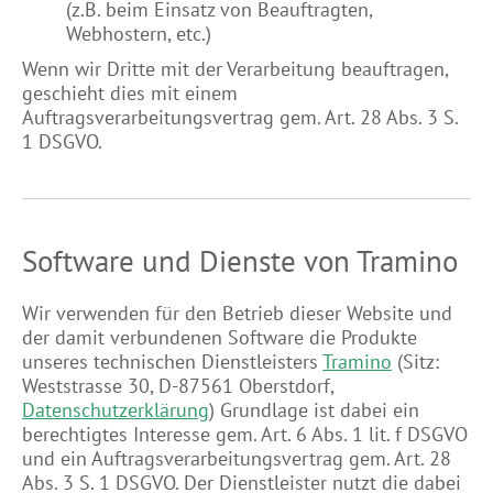
(z.B. beim Einsatz von Beauftragten,
Webhostern, etc.)
Wenn wir Dritte mit der Verarbeitung beauftragen,
geschieht dies mit einem
Auftragsverarbeitungsvertrag gem. Art. 28 Abs. 3 S.
1 DSGVO.
Software und Dienste von Tramino
Wir verwenden für den Betrieb dieser Website und
der damit verbundenen Software die Produkte
unseres technischen Dienstleisters
Tramino
(Sitz:
Weststrasse 30, D-87561 Oberstdorf,
Datenschutzerklärung
) Grundlage ist dabei ein
berechtigtes Interesse gem. Art. 6 Abs. 1 lit. f DSGVO
und ein Auftragsverarbeitungsvertrag gem. Art. 28
Abs. 3 S. 1 DSGVO. Der Dienstleister nutzt die dabei