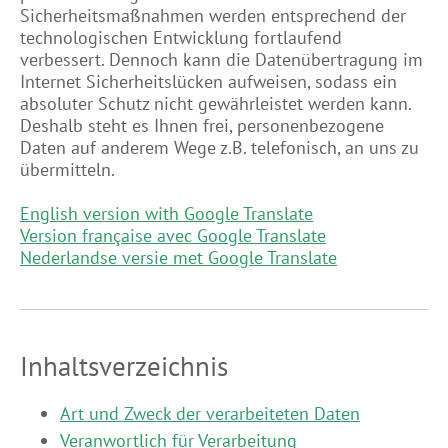
Sicherheitsmaßnahmen werden entsprechend der
technologischen Entwicklung fortlaufend
verbessert. Dennoch kann die Datenübertragung im
Internet Sicherheitslücken aufweisen, sodass ein
absoluter Schutz nicht gewährleistet werden kann.
Deshalb steht es Ihnen frei, personenbezogene
Daten auf anderem Wege z.B. telefonisch, an uns zu
übermitteln.
English version with Google Translate
Version française avec Google Translate
Nederlandse versie met Google Translate
Inhaltsverzeichnis
Art und Zweck der verarbeiteten Daten
Veranwortlich für Verarbeitung