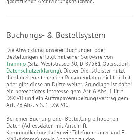
gesetzlichen Archivierungspflichten.
Buchungs- & Bestellsystem
Die Abwicklung unserer Buchungen oder
Bestellungen erfolgt mit einer Software von
Tramino
(Sitz: Weststrasse 30, D-87561 Oberstdorf,
Datenschutzerklärung
). Dieser Dienstleister nutzt
die dabei entstehenden Personendaten nicht selbst
oder gibt diese an Dritte weiter. Grundlage ist dabei
ein berechtigtes Interesse gem. Art. 6 Abs. 1 lit. f
DSGVO und ein Auftragsverarbeitungsvertrag gem.
Art. 28 Abs. 3 S. 1 DSGVO.
Bei einer Buchung oder Bestellung erhobenen
Daten (Adressdaten mit Anschrift,
Kommunikationsdaten wie Telefnonnumer und E-
Mail-Adresse) sowie Angaben zu den