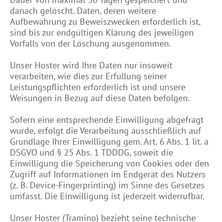
danach gelöscht. Daten, deren weitere
Aufbewahrung zu Beweiszwecken erforderlich ist,
sind bis zur endgültigen Klärung des jeweiligen
Vorfalls von der Löschung ausgenommen.
Unser Hoster wird Ihre Daten nur insoweit
verarbeiten, wie dies zur Erfüllung seiner
Leistungspflichten erforderlich ist und unsere
Weisungen in Bezug auf diese Daten befolgen.
Sofern eine entsprechende Einwilligung abgefragt
wurde, erfolgt die Verarbeitung ausschließlich auf
Grundlage Ihrer Einwilligung gem. Art. 6 Abs. 1 lit. a
DSGVO und § 25 Abs. 1 TDDDG, soweit die
Einwilligung die Speicherung von Cookies oder den
Zugriff auf Informationen im Endgerät des Nutzers
(z. B. Device-Fingerprinting) im Sinne des Gesetzes
umfasst. Die Einwilligung ist jederzeit widerrufbar.
Unser Hoster (Tramino) bezieht seine technische