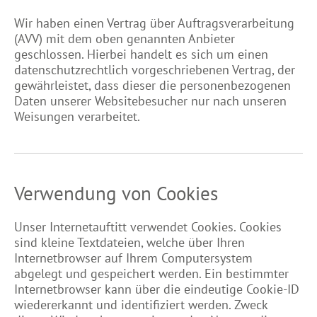
Wir haben einen Vertrag über Auftragsverarbeitung
(AVV) mit dem oben genannten Anbieter
geschlossen. Hierbei handelt es sich um einen
datenschutzrechtlich vorgeschriebenen Vertrag, der
gewährleistet, dass dieser die personenbezogenen
Daten unserer Websitebesucher nur nach unseren
Weisungen verarbeitet.
Verwendung von Cookies
Unser Internetauftitt verwendet Cookies. Cookies
sind kleine Textdateien, welche über Ihren
Internetbrowser auf Ihrem Computersystem
abgelegt und gespeichert werden. Ein bestimmter
Internetbrowser kann über die eindeutige Cookie-ID
wiedererkannt und identifiziert werden. Zweck