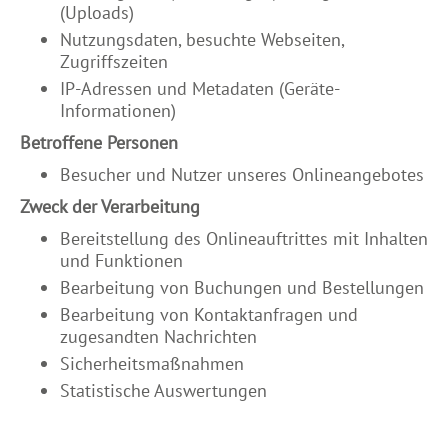
(Uploads)
Nutzungsdaten, besuchte Webseiten,
Zugriffszeiten
IP-Adressen und Metadaten (Geräte-
Informationen)
Betroffene Personen
Besucher und Nutzer unseres Onlineangebotes
Zweck der Verarbeitung
Bereitstellung des Onlineauftrittes mit Inhalten
und Funktionen
Bearbeitung von Buchungen und Bestellungen
Bearbeitung von Kontaktanfragen und
zugesandten Nachrichten
Sicherheitsmaßnahmen
Statistische Auswertungen