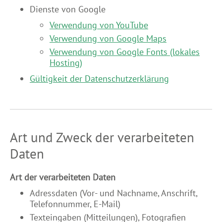
Dienste von Google
Verwendung von YouTube
Verwendung von Google Maps
Verwendung von Google Fonts (lokales
Hosting)
Gültigkeit der Datenschutzerklärung
Art und Zweck der verarbeiteten
Daten
Art der verarbeiteten Daten
Adressdaten (Vor- und Nachname, Anschrift,
Telefonnummer, E-Mail)
Texteingaben (Mitteilungen), Fotografien