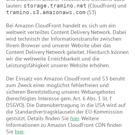
lauten:
(Cloudfront) und
storage.tramino.net
(S3)
tramino.s3.amazonaws.com
Bei Amazon CloudFront handelt es sich um ein
weltweit verteiltes Content Delivery Network. Dabei
wird technisch der Informationstransfer zwischen
Ihrem Browser und unserer Website über das
Content Delivery Network geleitet. Hierdurch können
wir die weltweite Erreichbarkeit und die
Leistungsfähigkeit unserer Website erhöhen.
Der Einsatz von Amazon CloudFront und S3 beruht
zum Zweck einer möglichst fehlerfreien und
sicheren Bereitstellung unseres Webangebotes
(berechtigtes Interesse gem. Art. 6 Abs. 1 lit. f
DSGVO). Die Datenübertragung in die USA wird auf
die Standardvertragsklauseln der EU-Kommission
gestützt. Details finden Sie
hier
. Weitere
Informationen zu Amazon CloudFront CDN finden
Sie
hier
.