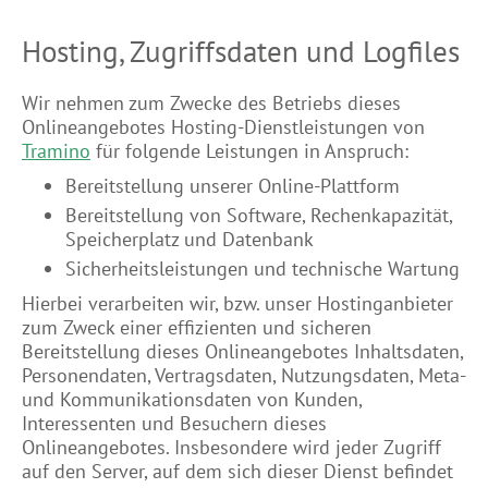
Hosting, Zugriffsdaten und Logfiles
Wir nehmen zum Zwecke des Betriebs dieses
Onlineangebotes Hosting-Dienstleistungen von
Tramino
für folgende Leistungen in Anspruch:
Bereitstellung unserer Online-Plattform
Bereitstellung von Software, Rechenkapazität,
Speicherplatz und Datenbank
Sicherheitsleistungen und technische Wartung
Hierbei verarbeiten wir, bzw. unser Hostinganbieter
zum Zweck einer effizienten und sicheren
Bereitstellung dieses Onlineangebotes Inhaltsdaten,
Personendaten, Vertragsdaten, Nutzungsdaten, Meta-
und Kommunikationsdaten von Kunden,
Interessenten und Besuchern dieses
Onlineangebotes. Insbesondere wird jeder Zugriff
auf den Server, auf dem sich dieser Dienst befindet