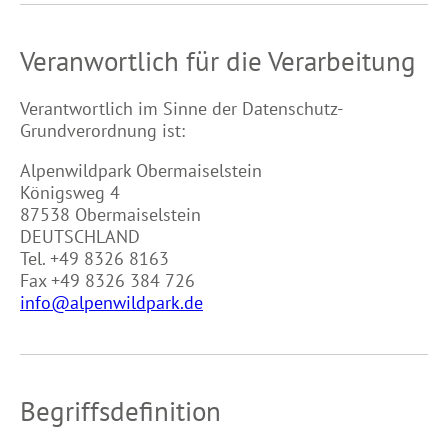
Veranwortlich für die Verarbeitung
Verantwortlich im Sinne der Datenschutz-
Grundverordnung ist:
Alpenwildpark Obermaiselstein
Königsweg 4
87538 Obermaiselstein
DEUTSCHLAND
Tel.
+49 8326 8163
Fax +49 8326 384 726
info@alpenwildpark.de
Begriffsdefinition