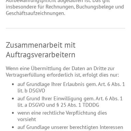
Aufbewahrungspflicht abgelaufen ist. Das gilt
insbesondere für Rechnungen, Buchungsbelege und
Geschäftsaufzeichnungen.
Zusammenarbeit mit
Auftragsverarbeitern
Wenn eine Übermittlung der Daten an Dritte zur
Vertragserfüllung erforderlich ist, erfolgt dies nur:
auf Grundlage Ihrer Erlaubnis gem. Art. 6 Abs. 1
lit. b DSGVO
auf Grund Ihrer Einwilligung gem. Art. 6 Abs. 1
lit. a DSGVO und § 25 Abs. 1 TDDDG
wenn eine rechtliche Verpflichtung dies
vorsieht
auf Grundlage unserer berechtigten Interessen