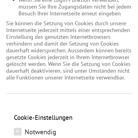
müssen Sie Ihre Zugangsdaten nicht bei jedem
Besuch Ihrer Internetseite erneut eingeben
Sie können die Setzung von Cookies durch unsere
Internetseite jederzeit mittels einer entsprechenden
Einstellung des genutzten Internetbrowsers
verhindern und damit der Setzung von Cookies
dauerhaft widersprechen. Ausserdem können bereits
gesetzte Cookies jederzeit in Ihrem Internetbrowser
gelöscht werden. Wenn Sie die Setzung von Cookies
dauerhaft deaktivieren, sind unter Umständen nicht
alle Funktionen unserer Internetseite verwendbar.
Cookie-Einstellungen
Notwendig