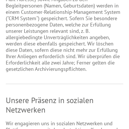
Begleitpersonen (Namen, Geburtsdaten) werden in
einem Customer-Relationship-Management System
("CRM System") gespeichert. Sofern Sie besondere
personenbezogene Daten, welche zur Erfüllung
unserer Leistungen relevant sind, z. B.
allergiebedingte Unverträglichkeiten angeben,
werden diese ebenfalls gespeichert. Wir löschen
diese Daten, sofern diese nicht mehr zur Erfüllung
Ihrer Anliegen erforderlich sind. Wir überprüfen die
Erforderlichkeit alle zwei Jahre; Ferner gelten die
gesetzlichen Archivierungspflichten.
Unsere Präsenz in sozialen
Netzwerken
Wir engagieren uns in sozialen Netzwerken und