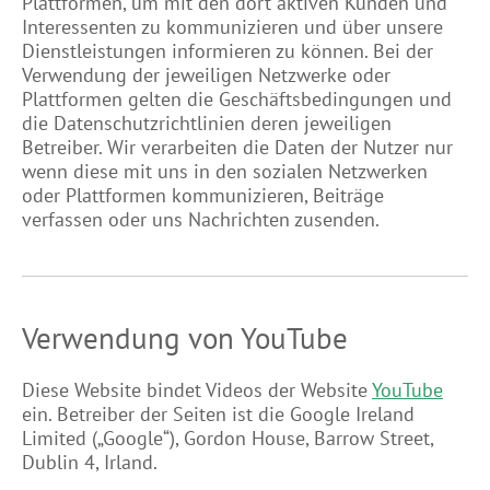
Plattformen, um mit den dort aktiven Kunden und
Interessenten zu kommunizieren und über unsere
Dienstleistungen informieren zu können. Bei der
Verwendung der jeweiligen Netzwerke oder
Plattformen gelten die Geschäftsbedingungen und
die Datenschutzrichtlinien deren jeweiligen
Betreiber. Wir verarbeiten die Daten der Nutzer nur
wenn diese mit uns in den sozialen Netzwerken
oder Plattformen kommunizieren, Beiträge
verfassen oder uns Nachrichten zusenden.
Verwendung von YouTube
Diese Website bindet Videos der Website
YouTube
ein. Betreiber der Seiten ist die Google Ireland
Limited („Google“), Gordon House, Barrow Street,
Dublin 4, Irland.