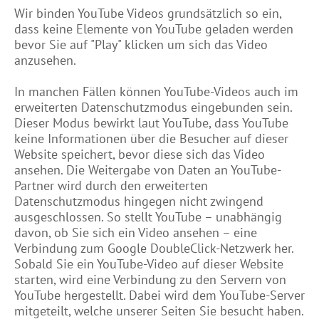
Wir binden YouTube Videos grundsätzlich so ein,
dass keine Elemente von YouTube geladen werden
bevor Sie auf "Play" klicken um sich das Video
anzusehen.
In manchen Fällen können YouTube-Videos auch im
erweiterten Datenschutzmodus eingebunden sein.
Dieser Modus bewirkt laut YouTube, dass YouTube
keine Informationen über die Besucher auf dieser
Website speichert, bevor diese sich das Video
ansehen. Die Weitergabe von Daten an YouTube-
Partner wird durch den erweiterten
Datenschutzmodus hingegen nicht zwingend
ausgeschlossen. So stellt YouTube – unabhängig
davon, ob Sie sich ein Video ansehen – eine
Verbindung zum Google DoubleClick-Netzwerk her.
Sobald Sie ein YouTube-Video auf dieser Website
starten, wird eine Verbindung zu den Servern von
YouTube hergestellt. Dabei wird dem YouTube-Server
mitgeteilt, welche unserer Seiten Sie besucht haben.