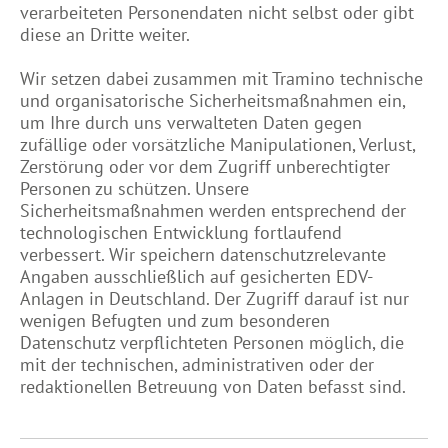
verarbeiteten Personendaten nicht selbst oder gibt
diese an Dritte weiter.
Wir setzen dabei zusammen mit Tramino technische
und organisatorische Sicherheitsmaßnahmen ein,
um Ihre durch uns verwalteten Daten gegen
zufällige oder vorsätzliche Manipulationen, Verlust,
Zerstörung oder vor dem Zugriff unberechtigter
Personen zu schützen. Unsere
Sicherheitsmaßnahmen werden entsprechend der
technologischen Entwicklung fortlaufend
verbessert. Wir speichern datenschutzrelevante
Angaben ausschließlich auf gesicherten EDV-
Anlagen in Deutschland. Der Zugriff darauf ist nur
wenigen Befugten und zum besonderen
Datenschutz verpflichteten Personen möglich, die
mit der technischen, administrativen oder der
redaktionellen Betreuung von Daten befasst sind.