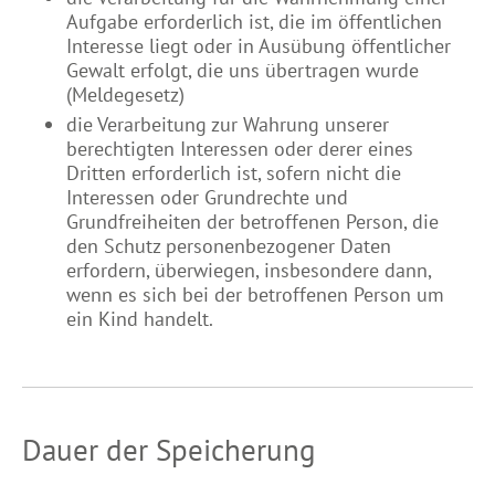
Aufgabe erforderlich ist, die im öffentlichen
Interesse liegt oder in Ausübung öffentlicher
Gewalt erfolgt, die uns übertragen wurde
(Meldegesetz)
die Verarbeitung zur Wahrung unserer
berechtigten Interessen oder derer eines
Dritten erforderlich ist, sofern nicht die
Interessen oder Grundrechte und
Grundfreiheiten der betroffenen Person, die
den Schutz personenbezogener Daten
erfordern, überwiegen, insbesondere dann,
wenn es sich bei der betroffenen Person um
ein Kind handelt.
Dauer der Speicherung