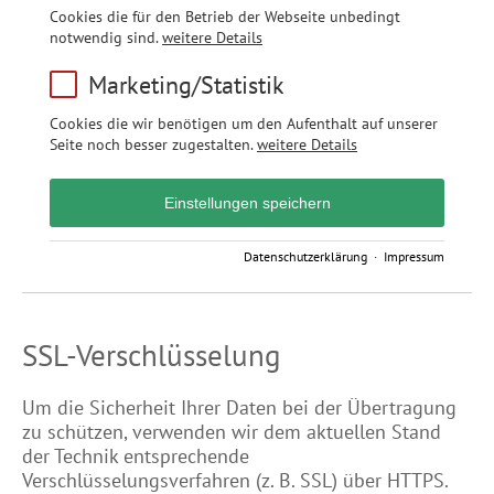
Cookies die für den Betrieb der Webseite unbedingt
notwendig sind.
weitere Details
Marketing/Statistik
Cookies die wir benötigen um den Aufenthalt auf unserer
Seite noch besser zugestalten.
weitere Details
Einstellungen speichern
Datenschutzerklärung
·
Impressum
SSL-Verschlüsselung
Um die Sicherheit Ihrer Daten bei der Übertragung
zu schützen, verwenden wir dem aktuellen Stand
der Technik entsprechende
Verschlüsselungsverfahren (z. B. SSL) über HTTPS.