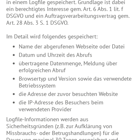
in einem Logfile gespeichert. Grundlage ist dabei
ein berechtigtes Interesse gem. Art. 6 Abs. 1 lit. f
DSGVO und ein Auftragsverarbeitungsvertrag gem.
Art. 28 Abs. 3 S. 1 DSGVO.
Im Detail wird folgendes gespeichert:
Name der abgerufenen Webseite oder Datei
Datum und Uhrzeit des Abrufs
übertragene Datenmenge, Meldung über
erfolgreichen Abruf
Browsertyp und Version sowie das verwendete
Betriebssystem
die Adresse der zuvor besuchten Website
die IP-Adresse des Besuchers beim
verwendeten Provider
Logfile-Informationen werden aus
Sicherheitsgründen (z.B. zur Aufklärung von
Missbrauchs- oder Betrugshandlungen) für die
Dauer von maximal 30 Tagen gespeichert und