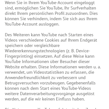
Wenn Sie in Ihrem YouTube-Account eingeloggt
sind, ermöglichen Sie YouTube, Ihr Surfverhalten
direkt Ihrem persönlichen Profil zuzuordnen. Dies
können Sie verhindern, indem Sie sich aus Ihrem
YouTube-Account ausloggen.
Des Weiteren kann YouTube nach Starten eines
Videos verschiedene Cookies auf Ihrem Endgerät
speichern oder vergleichbare
Wiedererkennungstechnologien (z. B. Device-
Fingerprinting) einsetzen. Auf diese Weise kann
YouTube Informationen über Besucher dieser
Website erhalten. Diese Informationen werden u. a.
verwendet, um Videostatistiken zu erfassen, die
Anwenderfreundlichkeit zu verbessern und
Betrugsversuchen vorzubeugen. Gegebenenfalls
können nach dem Start eines YouTube-Videos
weitere Datenverarbeitungsvorgänge ausgelöst
werden, auf die wir keinen Einfluss haben.