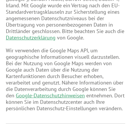
Irland. Mit Google wurde ein Vertrag nach den EU-
Standardvertragsklauseln zur Sicherstellung eines
angemessenen Datenschutzniveaus bei der
Übertragung von personenbezogenen Daten in
Drittländer geschlossen. Bitte beachten Sie auch die
Datenschutzerklärung
von Google.
Wir verwenden die Google Maps API, um
geographische Informationen visuell darzustellen.
Bei der Nutzung von Google Maps werden von
Google auch Daten über die Nutzung der
Kartenfunktionen durch Besucher erhoben,
verarbeitet und genutzt. Nähere Informationen über
die Datenverarbeitung durch Google können Sie
den
Google-Datenschutzhinweisen
entnehmen. Dort
können Sie im Datenschutzcenter auch Ihre
persönlichen Datenschutz-Einstellungen verändern.