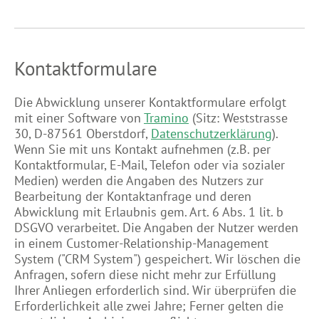
Kontaktformulare
Die Abwicklung unserer Kontaktformulare erfolgt
mit einer Software von
Tramino
(Sitz: Weststrasse
30, D-87561 Oberstdorf,
Datenschutzerklärung
).
Wenn Sie mit uns Kontakt aufnehmen (z.B. per
Kontaktformular, E-Mail, Telefon oder via sozialer
Medien) werden die Angaben des Nutzers zur
Bearbeitung der Kontaktanfrage und deren
Abwicklung mit Erlaubnis gem. Art. 6 Abs. 1 lit. b
DSGVO verarbeitet. Die Angaben der Nutzer werden
in einem Customer-Relationship-Management
System ("CRM System") gespeichert. Wir löschen die
Anfragen, sofern diese nicht mehr zur Erfüllung
Ihrer Anliegen erforderlich sind. Wir überprüfen die
Erforderlichkeit alle zwei Jahre; Ferner gelten die