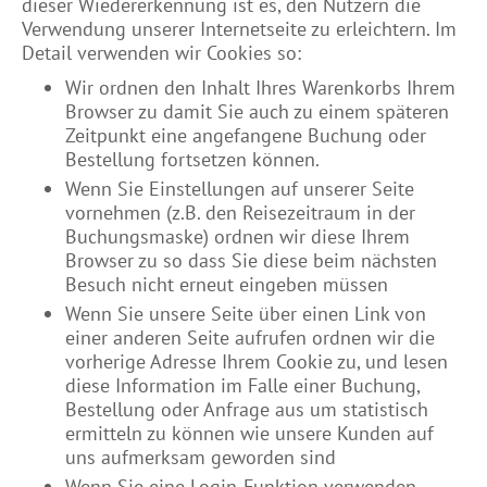
dieser Wiedererkennung ist es, den Nutzern die
Verwendung unserer Internetseite zu erleichtern. Im
Detail verwenden wir Cookies so:
Wir ordnen den Inhalt Ihres Warenkorbs Ihrem
Browser zu damit Sie auch zu einem späteren
Zeitpunkt eine angefangene Buchung oder
Bestellung fortsetzen können.
Wenn Sie Einstellungen auf unserer Seite
vornehmen (z.B. den Reisezeitraum in der
Buchungsmaske) ordnen wir diese Ihrem
Browser zu so dass Sie diese beim nächsten
Besuch nicht erneut eingeben müssen
Wenn Sie unsere Seite über einen Link von
einer anderen Seite aufrufen ordnen wir die
vorherige Adresse Ihrem Cookie zu, und lesen
diese Information im Falle einer Buchung,
Bestellung oder Anfrage aus um statistisch
ermitteln zu können wie unsere Kunden auf
uns aufmerksam geworden sind
Wenn Sie eine Login-Funktion verwenden,