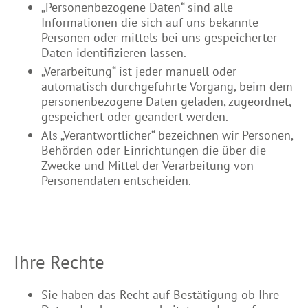
„Personenbezogene Daten“ sind alle
Informationen die sich auf uns bekannte
Personen oder mittels bei uns gespeicherter
Daten identifizieren lassen.
„Verarbeitung“ ist jeder manuell oder
automatisch durchgeführte Vorgang, beim dem
personenbezogene Daten geladen, zugeordnet,
gespeichert oder geändert werden.
Als „Verantwortlicher“ bezeichnen wir Personen,
Behörden oder Einrichtungen die über die
Zwecke und Mittel der Verarbeitung von
Personendaten entscheiden.
Ihre Rechte
Sie haben das Recht auf Bestätigung ob Ihre