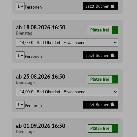
Jetzt Buchen
Personen
ab 18.08.2026 16:50
Plätze frei
Dienstag -
Jetzt Buchen
Personen
ab 25.08.2026 16:50
Plätze frei
Dienstag -
Jetzt Buchen
Personen
ab 01.09.2026 16:50
Plätze frei
Dienstag -