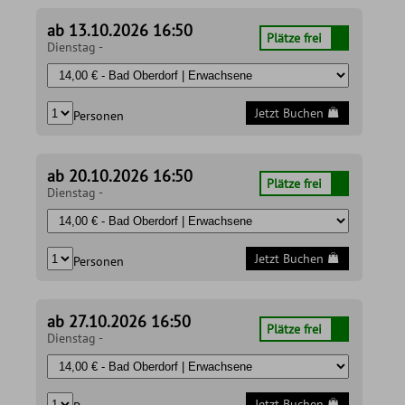
ab 13.10.2026 16:50
Plätze frei
Dienstag -
Jetzt Buchen
Personen
ab 20.10.2026 16:50
Plätze frei
Dienstag -
Jetzt Buchen
Personen
ab 27.10.2026 16:50
Plätze frei
Dienstag -
Jetzt Buchen