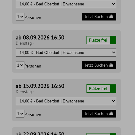
Jetzt Buchen
Personen
ab 08.09.2026 16:50
Plätze frei
Dienstag -
Jetzt Buchen
Personen
ab 15.09.2026 16:50
Plätze frei
Dienstag -
Jetzt Buchen
Personen
ab 22.09.2026 16:50