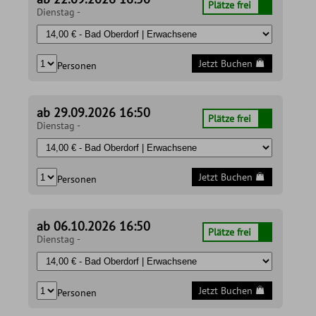
Plätze frei
Dienstag -
Jetzt Buchen
Personen
ab 29.09.2026 16:50
Plätze frei
Dienstag -
Jetzt Buchen
Personen
ab 06.10.2026 16:50
Plätze frei
Dienstag -
Jetzt Buchen
Personen