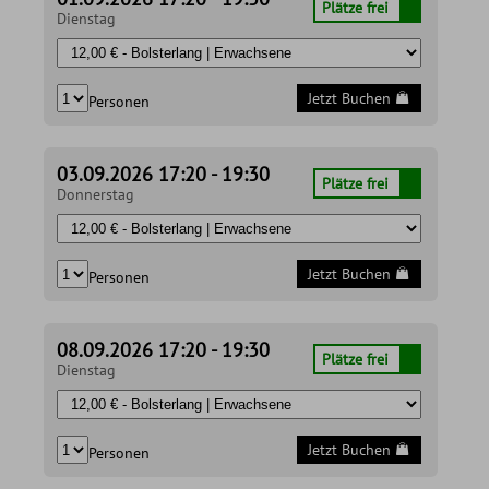
Plätze frei
Dienstag
Jetzt Buchen
Personen
03.09.2026 17:20 - 19:30
Plätze frei
Donnerstag
Jetzt Buchen
Personen
08.09.2026 17:20 - 19:30
Plätze frei
Dienstag
Jetzt Buchen
Personen