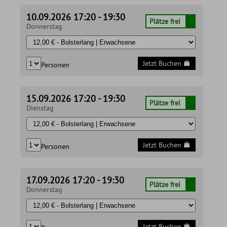
10.09.2026 17:20 - 19:30
Plätze frei
Donnerstag
Jetzt Buchen
Personen
15.09.2026 17:20 - 19:30
Plätze frei
Dienstag
Jetzt Buchen
Personen
17.09.2026 17:20 - 19:30
Plätze frei
Donnerstag
Jetzt Buchen