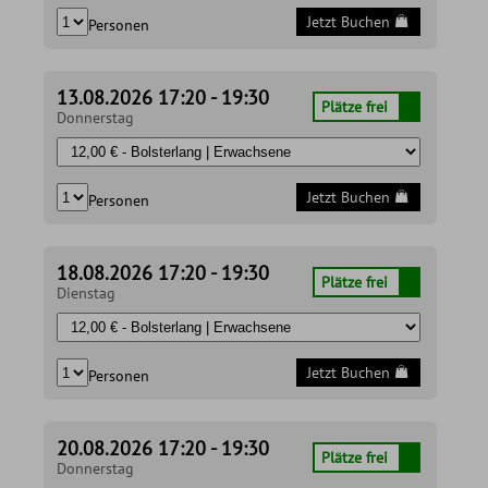
Jetzt Buchen
Personen
13.08.2026 17:20 - 19:30
Plätze frei
Donnerstag
Jetzt Buchen
Personen
18.08.2026 17:20 - 19:30
Plätze frei
Dienstag
Jetzt Buchen
Personen
20.08.2026 17:20 - 19:30
Plätze frei
Donnerstag