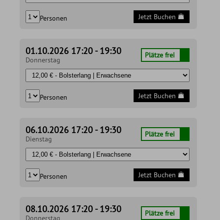
Jetzt Buchen
Personen
01.10.2026 17:20 - 19:30
Plätze frei
Donnerstag
Jetzt Buchen
Personen
06.10.2026 17:20 - 19:30
Plätze frei
Dienstag
Jetzt Buchen
Personen
08.10.2026 17:20 - 19:30
Plätze frei
Donnerstag