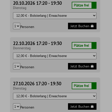
20.10.2026 17:20 - 19:30
Plätze frei
Dienstag
Jetzt Buchen
Personen
22.10.2026 17:20 - 19:30
Plätze frei
Donnerstag
Jetzt Buchen
Personen
27.10.2026 17:20 - 19:30
Plätze frei
Dienstag
Jetzt Buchen
Personen