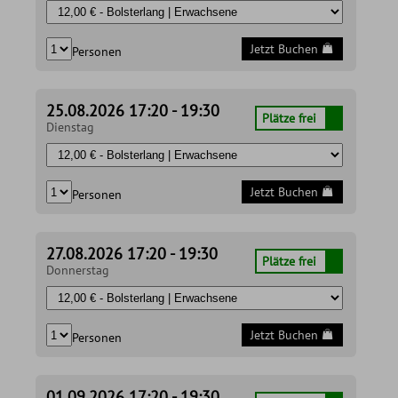
Jetzt Buchen
Personen
25.08.2026 17:20 - 19:30
Plätze frei
Dienstag
Jetzt Buchen
Personen
27.08.2026 17:20 - 19:30
Plätze frei
Donnerstag
Jetzt Buchen
Personen
01.09.2026 17:20 - 19:30