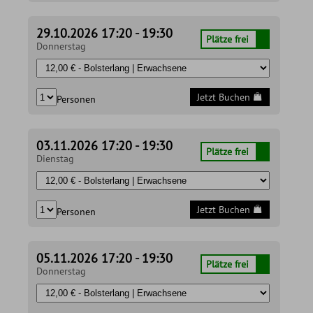
29.10.2026 17:20 - 19:30
Plätze frei
Donnerstag
Jetzt Buchen
Personen
03.11.2026 17:20 - 19:30
Plätze frei
Dienstag
Jetzt Buchen
Personen
05.11.2026 17:20 - 19:30
Plätze frei
Donnerstag