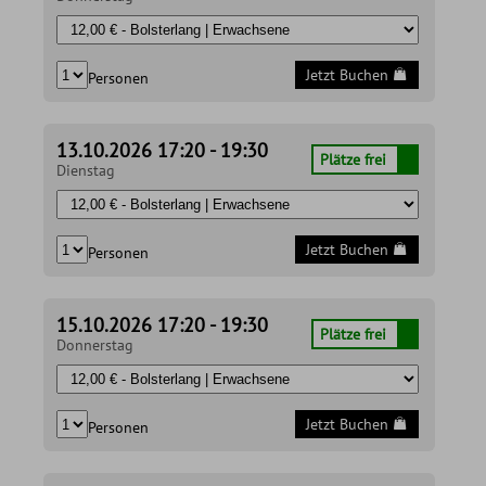
Jetzt Buchen
Personen
13.10.2026 17:20 - 19:30
Plätze frei
Dienstag
Jetzt Buchen
Personen
15.10.2026 17:20 - 19:30
Plätze frei
Donnerstag
Jetzt Buchen
Personen