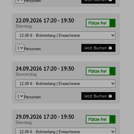
Personen
22.09.2026 17:20 - 19:30
Plätze frei
Dienstag
Jetzt Buchen
Personen
24.09.2026 17:20 - 19:30
Plätze frei
Donnerstag
Jetzt Buchen
Personen
29.09.2026 17:20 - 19:30
Plätze frei
Dienstag