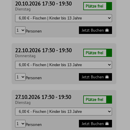
20.10.2026 17:30 - 19:30
Plätze frei
Dienstag
Jetzt Buchen
Personen
22.10.2026 17:30 - 19:30
Plätze frei
Donnerstag
Jetzt Buchen
Personen
27.10.2026 17:30 - 19:30
Plätze frei
Dienstag
Jetzt Buchen
Personen