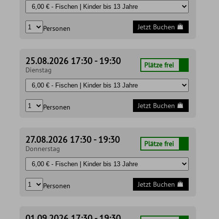
Jetzt Buchen
Personen
25.08.2026 17:30 - 19:30
Plätze frei
Dienstag
Jetzt Buchen
Personen
27.08.2026 17:30 - 19:30
Plätze frei
Donnerstag
Jetzt Buchen
Personen
01.09.2026 17:30 - 19:30