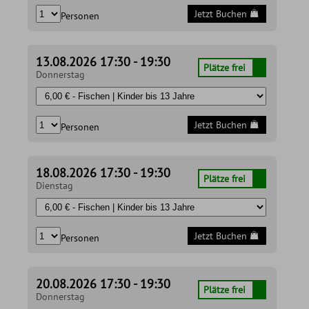
Jetzt Buchen
Personen
13.08.2026 17:30 - 19:30
Plätze frei
Donnerstag
Jetzt Buchen
Personen
18.08.2026 17:30 - 19:30
Plätze frei
Dienstag
Jetzt Buchen
Personen
20.08.2026 17:30 - 19:30
Plätze frei
Donnerstag