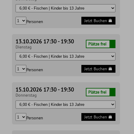
Jetzt Buchen
Personen
13.10.2026 17:30 - 19:30
Plätze frei
Dienstag
Jetzt Buchen
Personen
15.10.2026 17:30 - 19:30
Plätze frei
Donnerstag
Jetzt Buchen
Personen