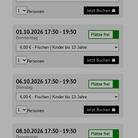
Jetzt Buchen
Personen
01.10.2026 17:30 - 19:30
Plätze frei
Donnerstag
Jetzt Buchen
Personen
06.10.2026 17:30 - 19:30
Plätze frei
Dienstag
Jetzt Buchen
Personen
08.10.2026 17:30 - 19:30
Plätze frei
Donnerstag