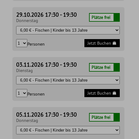
29.10.2026 17:30 - 19:30
Plätze frei
Donnerstag
Jetzt Buchen
Personen
03.11.2026 17:30 - 19:30
Plätze frei
Dienstag
Jetzt Buchen
Personen
05.11.2026 17:30 - 19:30
Plätze frei
Donnerstag