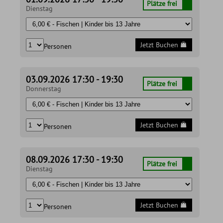
Plätze frei
Dienstag
Jetzt Buchen
Personen
03.09.2026 17:30 - 19:30
Plätze frei
Donnerstag
Jetzt Buchen
Personen
08.09.2026 17:30 - 19:30
Plätze frei
Dienstag
Jetzt Buchen
Personen