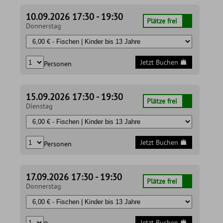
10.09.2026 17:30 - 19:30
Plätze frei
Donnerstag
Jetzt Buchen
Personen
15.09.2026 17:30 - 19:30
Plätze frei
Dienstag
Jetzt Buchen
Personen
17.09.2026 17:30 - 19:30
Plätze frei
Donnerstag
Jetzt Buchen