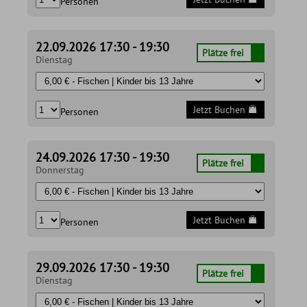
Personen
22.09.2026 17:30 - 19:30
Plätze frei
Dienstag
Jetzt Buchen
Personen
24.09.2026 17:30 - 19:30
Plätze frei
Donnerstag
Jetzt Buchen
Personen
29.09.2026 17:30 - 19:30
Plätze frei
Dienstag