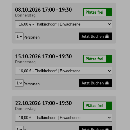
08.10.2026 17:00 - 19:30
Plätze frei
Donnerstag
Jetzt Buchen
Personen
15.10.2026 17:00 - 19:30
Plätze frei
Donnerstag
Jetzt Buchen
Personen
22.10.2026 17:00 - 19:30
Plätze frei
Donnerstag
Jetzt Buchen