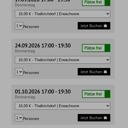
Plätze frei
Donnerstag
Jetzt Buchen
Personen
24.09.2026 17:00 - 19:30
Plätze frei
Donnerstag
Jetzt Buchen
Personen
01.10.2026 17:00 - 19:30
Plätze frei
Donnerstag
Jetzt Buchen
Personen