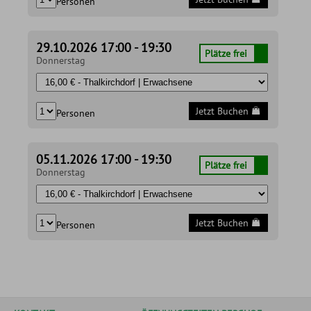
Personen
29.10.2026 17:00 - 19:30
Plätze frei
Donnerstag
Jetzt Buchen
Personen
05.11.2026 17:00 - 19:30
Plätze frei
Donnerstag
Jetzt Buchen
Personen