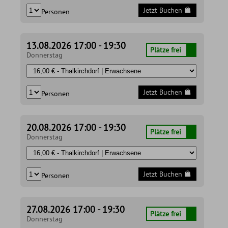
Jetzt Buchen
Personen
13.08.2026 17:00 - 19:30
Plätze frei
Donnerstag
Jetzt Buchen
Personen
20.08.2026 17:00 - 19:30
Plätze frei
Donnerstag
Jetzt Buchen
Personen
27.08.2026 17:00 - 19:30
Plätze frei
Donnerstag