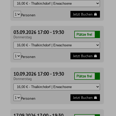
Jetzt Buchen
Personen
03.09.2026 17:00 - 19:30
Plätze frei
Donnerstag
Jetzt Buchen
Personen
10.09.2026 17:00 - 19:30
Plätze frei
Donnerstag
Jetzt Buchen
Personen
17.09.2026 17:00 - 19:30