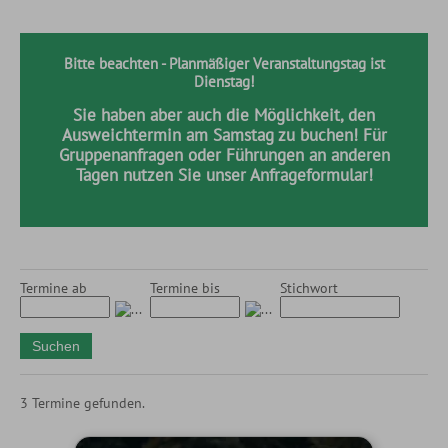
Bitte beachten - Planmäßiger Veranstaltungstag ist
Dienstag!
Sie haben aber auch die Möglichkeit, den
Ausweichtermin am Samstag zu buchen! Für
Gruppenanfragen oder Führungen an anderen
Tagen nutzen Sie unser Anfrageformular!
Termine ab
Termine bis
Stichwort
3 Termine gefunden.