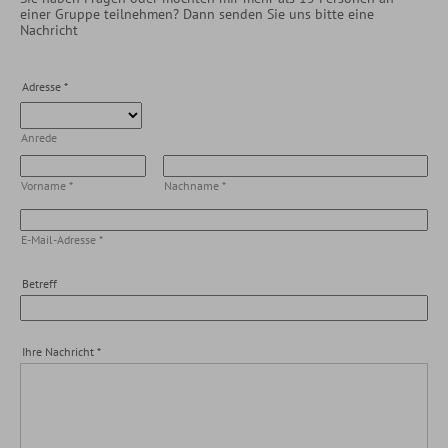
einer Gruppe teilnehmen? Dann senden Sie uns bitte eine
Nachricht
Adresse
*
Anrede
Vorname
*
Nachname
*
E-Mail-Adresse
*
Betreff
Ihre Nachricht
*